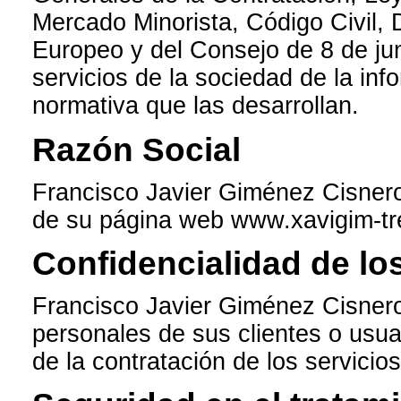
Mercado Minorista, Código Civil,
Europeo y del Consejo de 8 de jun
servicios de la sociedad de la inf
normativa que las desarrollan.
Razón Social
Francisco Javier Giménez Cisnero
de su página web www.xavigim-tr
Confidencialidad de lo
Francisco Javier Giménez Cisnero
personales de sus clientes o usuar
de la contratación de los servicio