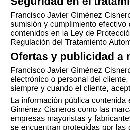
Seguridad en el tratam
Francisco Javier Giménez Cisnero
sumisión y cumplimiento efectivo 
contenidos en la Ley de Protecci
Regulación del Tratamiento Autom
Ofertas y publicidad a 
Francisco Javier Giménez Cisnero
electrónico o personal del cliente,
siempre y cuando el cliente, acep
La información pública contenida 
Giménez Cisneros como las marcas
empresas mayoristas y fabricantes
se encuentran protegidas por las 