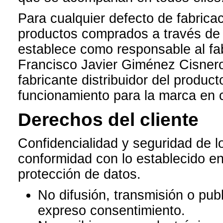
Para cualquier defecto de fabrica
productos comprados a través de
establece como responsable al fab
Francisco Javier Giménez Cisnero
fabricante distribuidor del produc
funcionamiento para la marca en 
Derechos del cliente
Confidencialidad y seguridad de l
conformidad con lo establecido en
protección de datos.
No difusión, transmisión o publ
expreso consentimiento.