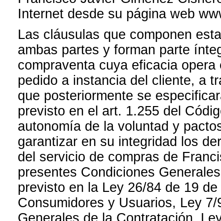
Internet desde su página web ww
Las cláusulas que componen esta
ambas partes y forman parte ínteg
compraventa cuya eficacia opera 
pedido a instancia del cliente, a
que posteriormente se especificar
previsto en el art. 1.255 del Códig
autonomía de la voluntad y pactos
garantizar en su integridad los d
del servicio de compras de Franc
presentes Condiciones Generales 
previsto en la Ley 26/84 de 19 de
Consumidores y Usuarios, Ley 7/9
Generales de la Contratación, Le