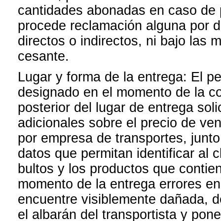
cantidades abonadas en caso de 
procede reclamación alguna por da
directos o indirectos, ni bajo la
cesante.
Lugar y forma de la entrega: El pe
designado en el momento de la con
posterior del lugar de entrega sol
adicionales sobre el precio de ven
por empresa de transportes, junto
datos que permitan identificar al c
bultos y los productos que contiene
momento de la entrega errores en
encuentre visiblemente dañada, d
el albarán del transportista y po