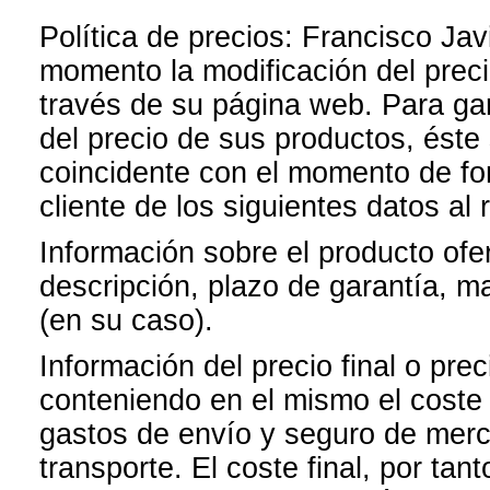
Política de precios: Francisco J
momento la modificación del preci
través de su página web. Para gara
del precio de sus productos, éste 
coincidente con el momento de for
cliente de los siguientes datos al 
Información sobre el producto ofer
descripción, plazo de garantía, ma
(en su caso).
Información del precio final o prec
conteniendo en el mismo el coste f
gastos de envío y seguro de merc
transporte. El coste final, por tan