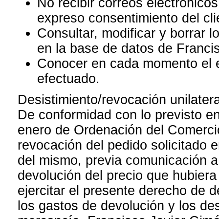
No recibir correos electrónicos
expreso consentimiento del cli
Consultar, modificar y borrar 
en la base de datos de Franci
Conocer en cada momento el e
efectuado.
Desistimiento/revocación unilatera
De conformidad con lo previsto en
enero de Ordenación del Comercio 
revocación del pedido solicitado e
del mismo, previa comunicación a
devolución del precio que hubier
ejercitar el presente derecho de d
los gastos de devolución y los des