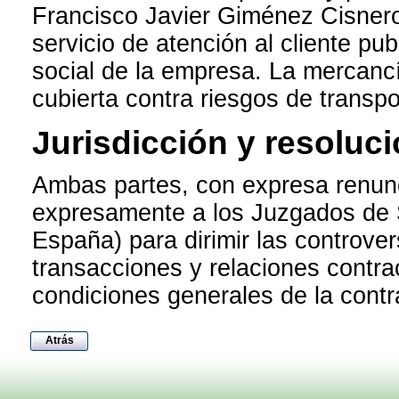
Francisco Javier Giménez Cisnero
servicio de atención al cliente pu
social de la empresa. La mercan
cubierta contra riesgos de transpo
Jurisdicción y resoluc
Ambas partes, con expresa renunc
expresamente a los Juzgados de 
España) para dirimir las controve
transacciones y relaciones contra
condiciones generales de la contr
Atrás