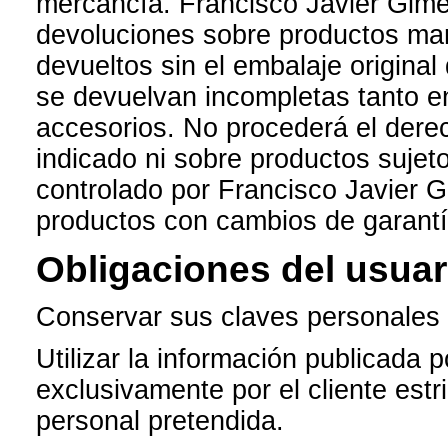
mercancía. Francisco Javier Gim
devoluciones sobre productos mani
devueltos sin el embalaje original
se devuelvan incompletas tanto e
accesorios. No procederá el derec
indicado ni sobre productos sujet
controlado por Francisco Javier 
productos con cambios de garantí
Obligaciones del usuari
Conservar sus claves personales c
Utilizar la información publicada
exclusivamente por el cliente estr
personal pretendida.