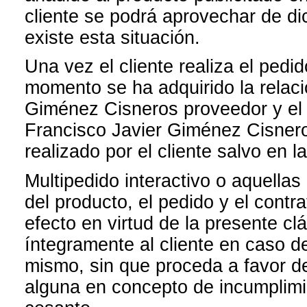
cliente se podrá aprovechar de di
existe esta situación.
Una vez el cliente realiza el pedi
momento se ha adquirido la relaci
Giménez Cisneros proveedor y el
Francisco Javier Giménez Cisneros
realizado por el cliente salvo en l
Multipedido interactivo o aquellas
del producto, el pedido y el contr
efecto en virtud de la presente cl
íntegramente al cliente en caso d
mismo, sin que proceda a favor d
alguna en concepto de incumplimi