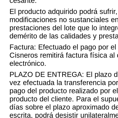
cesante.
El producto adquirido podrá sufrir,
modificaciones no sustanciales en
prestaciones del lote que lo inte
demérito de las calidades y prest
Factura: Efectuado el pago por el
Cisneros remitirá factura física al 
electrónico.
PLAZO DE ENTREGA: El plazo de 
vez efectuada la transferencia por
pago del producto realizado por el
producto del cliente. Para el supu
días sobre el plazo aproximado de
escrita, podrá desistir unilateralm