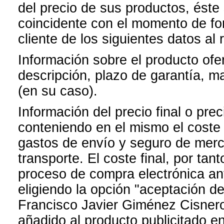
del precio de sus productos, éste 
coincidente con el momento de for
cliente de los siguientes datos al 
Información sobre el producto ofer
descripción, plazo de garantía, ma
(en su caso).
Información del precio final o prec
conteniendo en el mismo el coste f
gastos de envío y seguro de merc
transporte. El coste final, por tan
proceso de compra electrónica an
eligiendo la opción "aceptación d
Francisco Javier Giménez Cisneros
añadido al producto publicitado en