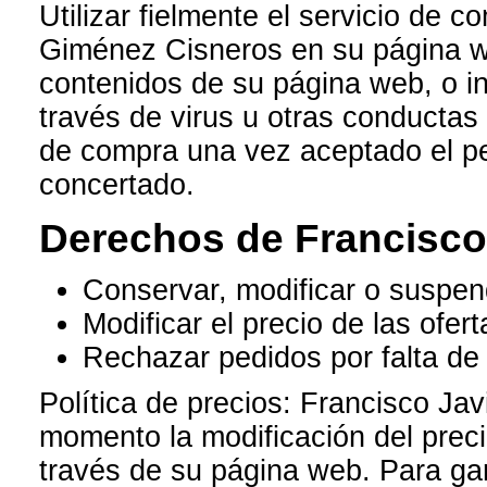
Utilizar fielmente el servicio de c
Giménez Cisneros en su página w
contenidos de su página web, o in
través de virus u otras conductas
de compra una vez aceptado el pe
concertado.
Derechos de Francisco
Conservar, modificar o suspen
Modificar el precio de las ofert
Rechazar pedidos por falta de 
Política de precios: Francisco J
momento la modificación del preci
través de su página web. Para gara