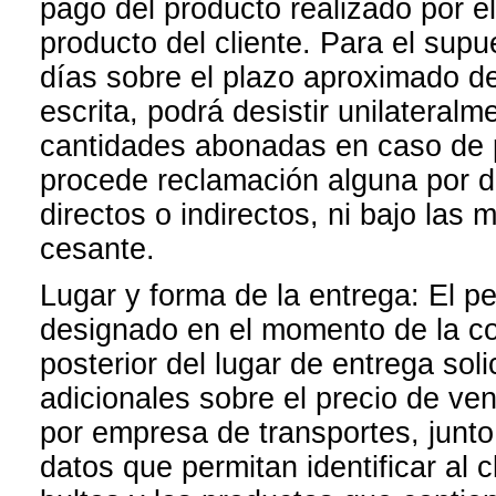
pago del producto realizado por el
producto del cliente. Para el supu
días sobre el plazo aproximado de
escrita, podrá desistir unilateralm
cantidades abonadas en caso de 
procede reclamación alguna por da
directos o indirectos, ni bajo la
cesante.
Lugar y forma de la entrega: El pe
designado en el momento de la con
posterior del lugar de entrega sol
adicionales sobre el precio de ven
por empresa de transportes, junto
datos que permitan identificar al c