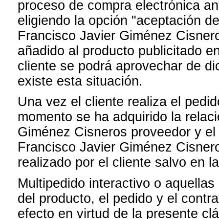
proceso de compra electrónica an
eligiendo la opción "aceptación d
Francisco Javier Giménez Cisneros
añadido al producto publicitado en
cliente se podrá aprovechar de di
existe esta situación.
Una vez el cliente realiza el pedi
momento se ha adquirido la relaci
Giménez Cisneros proveedor y el
Francisco Javier Giménez Cisneros
realizado por el cliente salvo en l
Multipedido interactivo o aquellas
del producto, el pedido y el contr
efecto en virtud de la presente cl