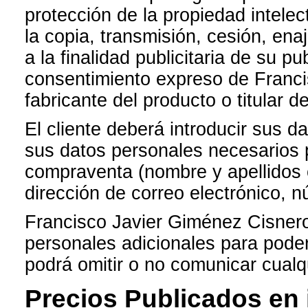
protección de la propiedad intelect
la copia, transmisión, cesión, enaj
a la finalidad publicitaria de su p
consentimiento expreso de Franci
fabricante del producto o titular d
El cliente deberá introducir sus d
sus datos personales necesarios p
compraventa (nombre y apellidos o
dirección de correo electrónico, n
Francisco Javier Giménez Cisneros
personales adicionales para poder 
podrá omitir o no comunicar cualq
Precios Publicados en 