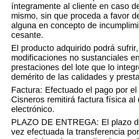
íntegramente al cliente en caso d
mismo, sin que proceda a favor d
alguna en concepto de incumplimi
cesante.
El producto adquirido podrá sufrir,
modificaciones no sustanciales en
prestaciones del lote que lo inte
demérito de las calidades y prest
Factura: Efectuado el pago por el
Cisneros remitirá factura física al 
electrónico.
PLAZO DE ENTREGA: El plazo de 
vez efectuada la transferencia por