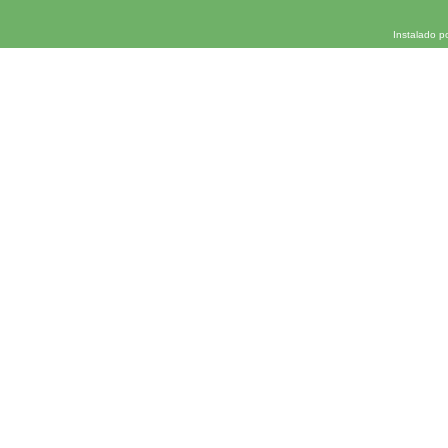
Instalado p